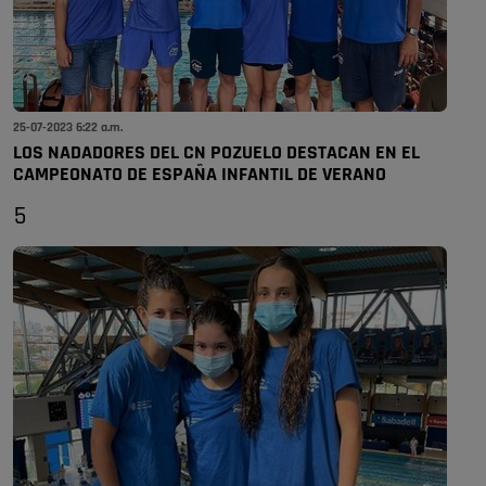
25-07-2023 6:22 a.m.
LOS NADADORES DEL CN POZUELO DESTACAN EN EL
CAMPEONATO DE ESPAÑA INFANTIL DE VERANO
5