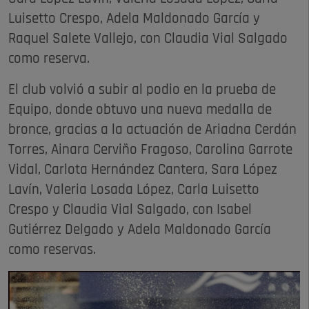
Luisetto Crespo, Adela Maldonado García y
Raquel Salete Vallejo, con Claudia Vial Salgado
como reserva.
El club volvió a subir al podio en la prueba de
Equipo, donde obtuvo una nueva medalla de
bronce, gracias a la actuación de Ariadna Cerdán
Torres, Ainara Cerviño Fragoso, Carolina Garrote
Vidal, Carlota Hernández Cantera, Sara López
Lavín, Valeria Losada López, Carla Luisetto
Crespo y Claudia Vial Salgado, con Isabel
Gutiérrez Delgado y Adela Maldonado García
como reservas.