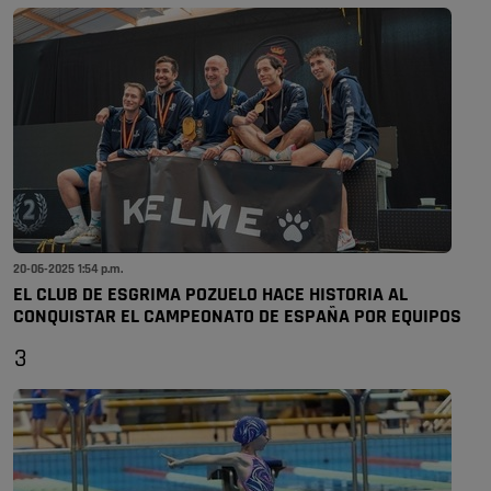
20-06-2025 1:54 p.m.
EL CLUB DE ESGRIMA POZUELO HACE HISTORIA AL
CONQUISTAR EL CAMPEONATO DE ESPAÑA POR EQUIPOS
3