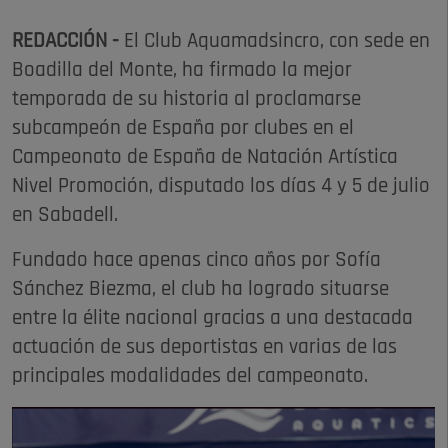
REDACCIÓN -
El Club Aquamadsincro, con sede en
Boadilla del Monte, ha firmado la mejor
temporada de su historia al proclamarse
subcampeón de España por clubes en el
Campeonato de España de Natación Artística
Nivel Promoción, disputado los días 4 y 5 de julio
en Sabadell.
Fundado hace apenas cinco años por Sofía
Sánchez Biezma, el club ha logrado situarse
entre la élite nacional gracias a una destacada
actuación de sus deportistas en varias de las
principales modalidades del campeonato.