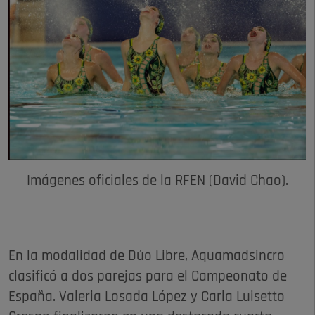
Imágenes oficiales de la RFEN (David Chao).
En la modalidad de Dúo Libre, Aquamadsincro
clasificó a dos parejas para el Campeonato de
España. Valeria Losada López y Carla Luisetto