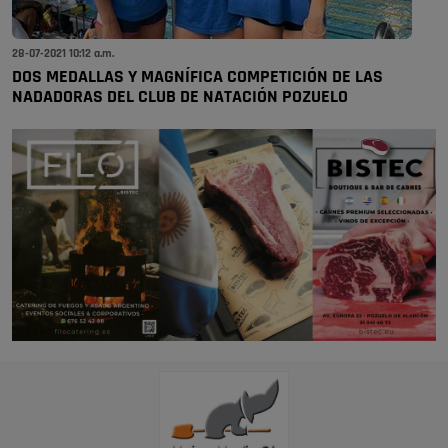
28-07-2021 10:12 a.m.
DOS MEDALLAS Y MAGNÍFICA COMPETICIÓN DE LAS
NADADORAS DEL CLUB DE NATACIÓN POZUELO