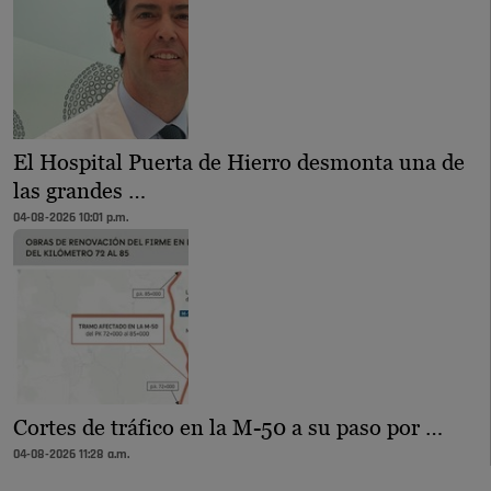
El Hospital Puerta de Hierro desmonta una de
las grandes …
04-08-2026 10:01 p.m.
Cortes de tráfico en la M-50 a su paso por …
04-08-2026 11:28 a.m.