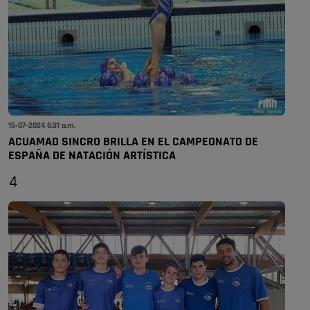
15-07-2024 6:31 a.m.
ACUAMAD SINCRO BRILLA EN EL CAMPEONATO DE
ESPAÑA DE NATACIÓN ARTÍSTICA
4