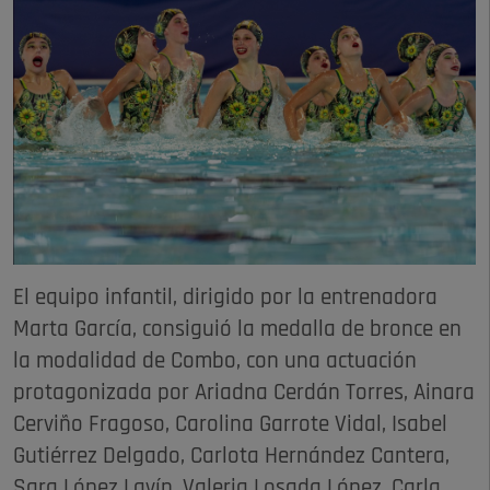
El equipo infantil, dirigido por la entrenadora
Marta García, consiguió la medalla de bronce en
la modalidad de Combo, con una actuación
protagonizada por Ariadna Cerdán Torres, Ainara
Cerviño Fragoso, Carolina Garrote Vidal, Isabel
Gutiérrez Delgado, Carlota Hernández Cantera,
Sara López Lavín, Valeria Losada López, Carla