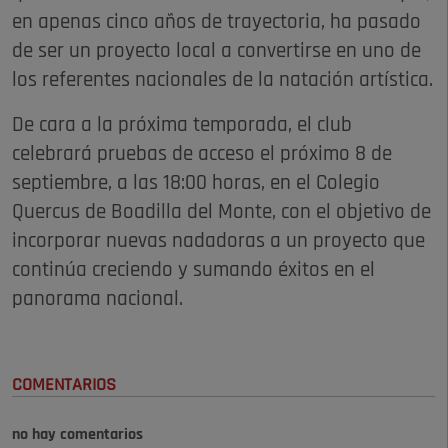
en apenas cinco años de trayectoria, ha pasado
de ser un proyecto local a convertirse en uno de
los referentes nacionales de la natación artística.
De cara a la próxima temporada, el club
celebrará pruebas de acceso el próximo 8 de
septiembre, a las 18:00 horas, en el Colegio
Quercus de Boadilla del Monte, con el objetivo de
incorporar nuevas nadadoras a un proyecto que
continúa creciendo y sumando éxitos en el
panorama nacional.
COMENTARIOS
no hay comentarios