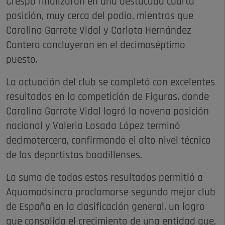
Crespo finalizaron en una destacada cuarta
posición, muy cerca del podio, mientras que
Carolina Garrote Vidal y Carlota Hernández
Cantera concluyeron en el decimoséptimo
puesto.
La actuación del club se completó con excelentes
resultados en la competición de Figuras, donde
Carolina Garrote Vidal logró la novena posición
nacional y Valeria Losada López terminó
decimotercera, confirmando el alto nivel técnico
de las deportistas boadillenses.
La suma de todos estos resultados permitió a
Aquamadsincro proclamarse segundo mejor club
de España en la clasificación general, un logro
que consolida el crecimiento de una entidad que,