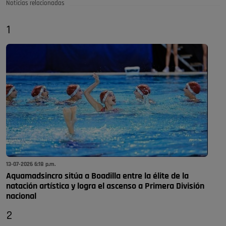
Noticias relacionadas
1
13-07-2026 6:18 p.m.
Aquamadsincro sitúa a Boadilla entre la élite de la
natación artística y logra el ascenso a Primera División
nacional
2