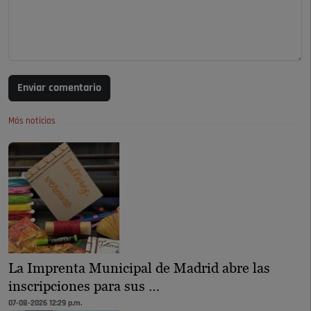
Enviar comentario
Más noticias
La Imprenta Municipal de Madrid abre las
inscripciones para sus …
07-08-2026 12:29 p.m.