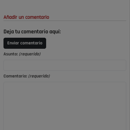
Añadir un comentario
Deja tu comentario aquí:
Enviar comentario
Asunto:
(requerido)
Comentario:
(requerido)