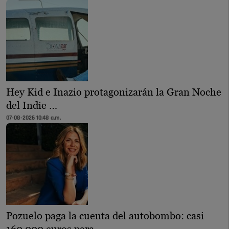
Hey Kid e Inazio protagonizarán la Gran Noche
del Indie …
07-08-2026 10:48 a.m.
Pozuelo paga la cuenta del autobombo: casi