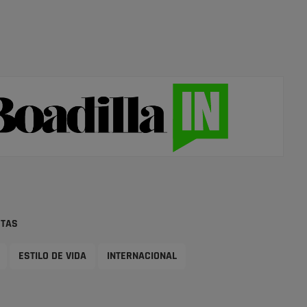
STAS
ESTILO DE VIDA
INTERNACIONAL