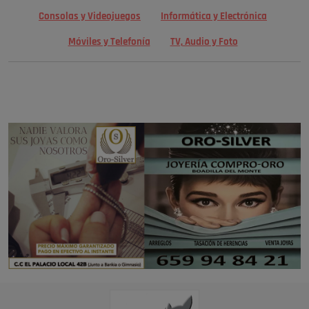
Consolas y Videojuegos
Informática y Electrónica
Móviles y Telefonía
TV, Audio y Foto