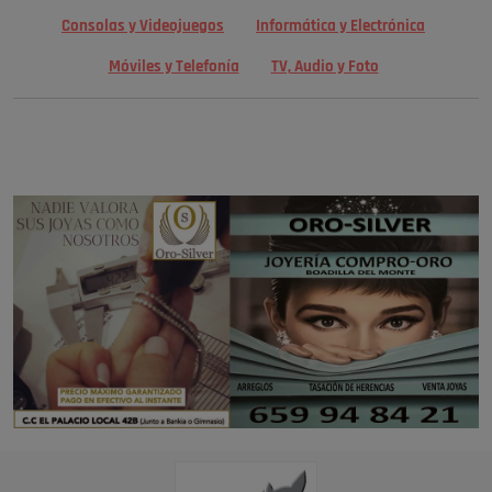
Consolas y Videojuegos
Informática y Electrónica
Móviles y Telefonía
TV, Audio y Foto