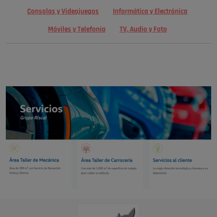
Consolas y Videojuegos
Informática y Electrónica
Móviles y Telefonía
TV, Audio y Foto