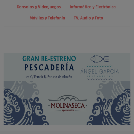
Consolas y Videojuegos
Informática y Electrónica
Móviles y Telefonía
TV, Audio y Foto