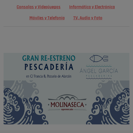
Consolas y Videojuegos
Informática y Electrónica
Móviles y Telefonía
TV, Audio y Foto