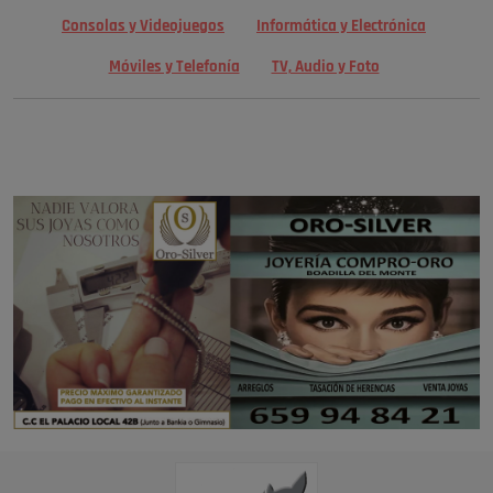
Consolas y Videojuegos
Informática y Electrónica
Móviles y Telefonía
TV, Audio y Foto