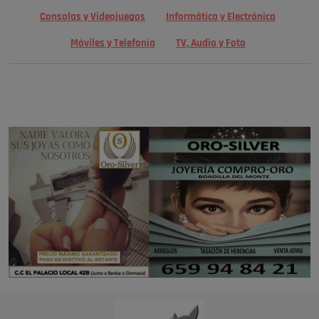
Consolas y Videojuegos
Informática y Electrónica
Móviles y Telefonía
TV, Audio y Foto