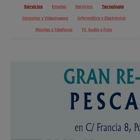
Servicios
Tecnología
Empleo
Servicios
Consolas y Videojuegos
Informática y Electrónica
Móviles y Telefonía
TV, Audio y Foto