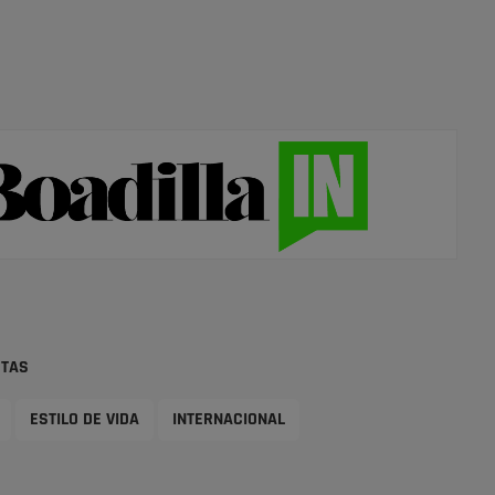
STAS
ESTILO DE VIDA
INTERNACIONAL