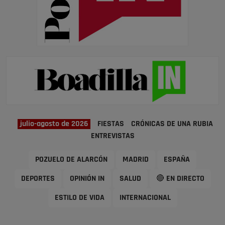
julio-agosto de 2026
FIESTAS
CRÓNICAS DE UNA RUBIA
ENTREVISTAS
POZUELO DE ALARCÓN
MADRID
ESPAÑA
DEPORTES
OPINIÓN IN
SALUD
🔴 EN DIRECTO
ESTILO DE VIDA
INTERNACIONAL