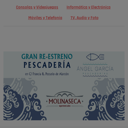
Consolas y Videojuegos
Informática y Electrónica
Móviles y Telefonía
TV, Audio y Foto