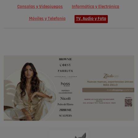
Consolas y Videojuegos
Informática y Electrónica
Móviles y Telefonía
TV, Audio y Foto