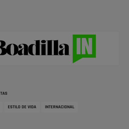
STAS
ESTILO DE VIDA
INTERNACIONAL