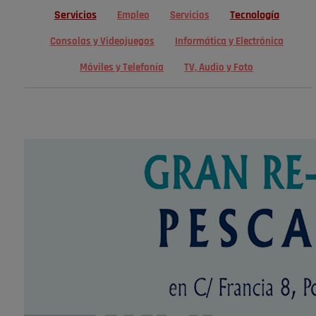
Servicios
Tecnología
Empleo
Servicios
Consolas y Videojuegos
Informática y Electrónica
Móviles y Telefonía
TV, Audio y Foto