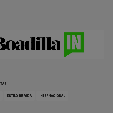
STAS
ESTILO DE VIDA
INTERNACIONAL