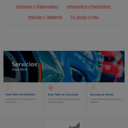
Consolas y Videojuegos
Informática y Electrónica
Móviles y Telefonía
TV, Audio y Foto