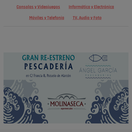
Consolas y Videojuegos
Informática y Electrónica
Móviles y Telefonía
TV, Audio y Foto