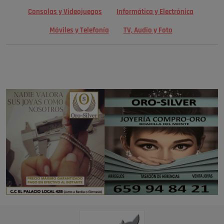
Consolas y Videojuegos
Informática y Electrónica
Móviles y Telefonía
TV, Audio y Foto