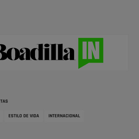
STAS
ESTILO DE VIDA
INTERNACIONAL