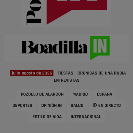
julio-agosto de 2026
FIESTAS
CRÓNICAS DE UNA RUBIA
ENTREVISTAS
POZUELO DE ALARCÓN
MADRID
ESPAÑA
DEPORTES
OPINIÓN IN
SALUD
🔴 EN DIRECTO
ESTILO DE VIDA
INTERNACIONAL