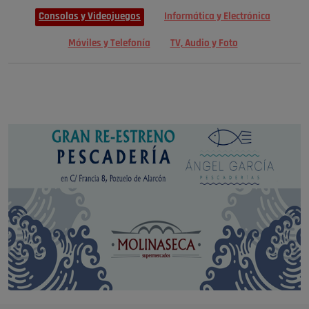
Consolas y Videojuegos
Informática y Electrónica
Móviles y Telefonía
TV, Audio y Foto