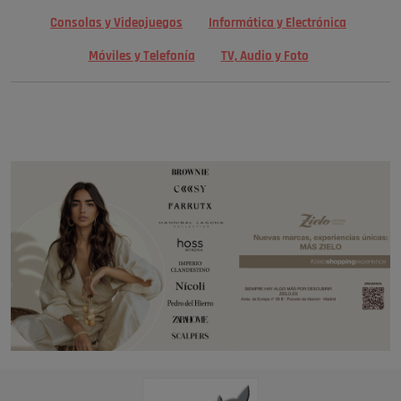
Consolas y Videojuegos
Informática y Electrónica
Móviles y Telefonía
TV, Audio y Foto