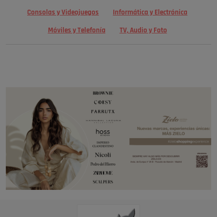
Consolas y Videojuegos
Informática y Electrónica
Móviles y Telefonía
TV, Audio y Foto