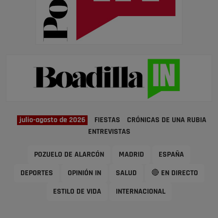
julio-agosto de 2026
FIESTAS
CRÓNICAS DE UNA RUBIA
ENTREVISTAS
POZUELO DE ALARCÓN
MADRID
ESPAÑA
DEPORTES
OPINIÓN IN
SALUD
🔴 EN DIRECTO
ESTILO DE VIDA
INTERNACIONAL