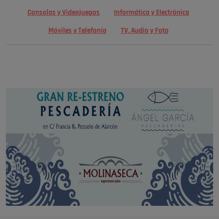
Consolas y Videojuegos
Informática y Electrónica
Móviles y Telefonía
TV, Audio y Foto