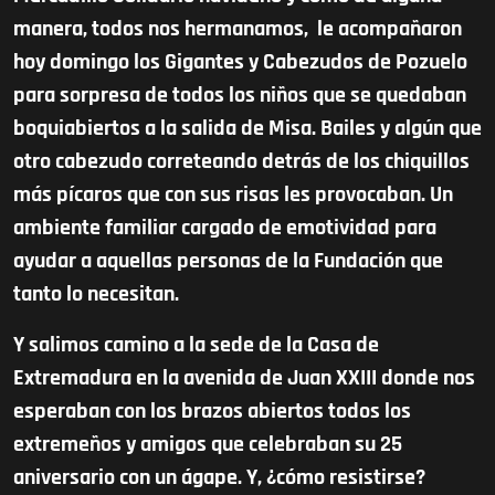
manera, todos nos hermanamos, le acompañaron
hoy domingo los Gigantes y Cabezudos de Pozuelo
para sorpresa de todos los niños que se quedaban
boquiabiertos a la salida de Misa. Bailes y algún que
otro cabezudo correteando detrás de los chiquillos
más pícaros que con sus risas les provocaban. Un
ambiente familiar cargado de emotividad para
ayudar a aquellas personas de la Fundación que
tanto lo necesitan.
Y salimos camino a la sede de la Casa de
Extremadura en la avenida de Juan XXIII donde nos
esperaban con los brazos abiertos todos los
extremeños y amigos que celebraban su 25
aniversario con un ágape. Y, ¿cómo resistirse?