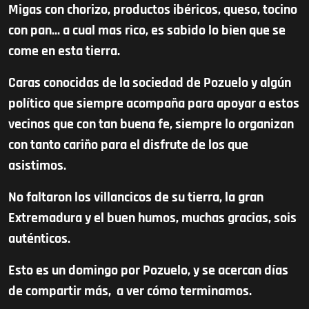
Migas con chorizo, productos ibéricos, queso, tocino
con pan... a cual mas rico, es sabido lo bien que se
come en esta tierra.
Caras conocidas de la sociedad de Pozuelo y algún
político que siempre acompaña para apoyar a estos
vecinos que con tan buena fe, siempre lo organizan
con tanto cariño para el disfrute de los que
asistimos.
No faltaron los villancicos de su tierra, la gran
Extremadura y el buen humos, muchas gracias, sois
auténticos.
Esto es un domingo por Pozuelo, y se acercan días
de compartir más, a ver cómo terminamos.