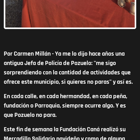
Por Carmen Millán -
Ya me lo dijo hace años una
antigua Jefa de Policía de Pozuelo: "me sigo
sorprendiendo con la cantidad de actividades que
ofrece este municipio, si quieres no paras" y así es.
En cada calle, en cada hermandad, en cada peña,
fundación o Parroquia, siempre ocurre algo. Y es
que Pozuelo no para.
Este fin de semana la Fundación Caná realizó su
Mercadillo Solidario navideño y como de alguna