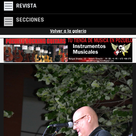
REVISTA
SECCIONES
Volver a la galería