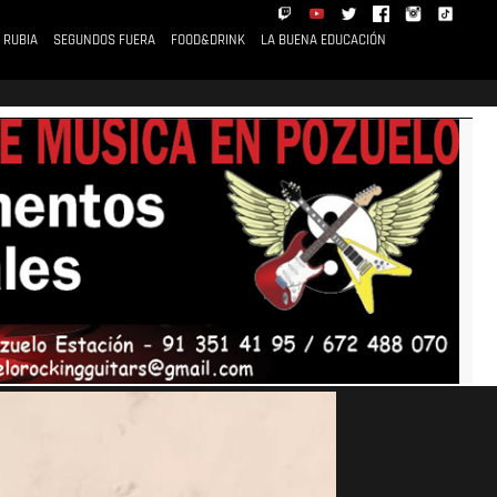
 RUBIA
SEGUNDOS FUERA
FOOD&DRINK
LA BUENA EDUCACIÓN