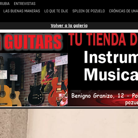
 RUBIA
ENTREVISTAS
LAS BUENAS MANERAS
LO QUE TE DIJE
SPLEEN DE POZUELO
CRÓNICAS DE UNA
Volver a la galería