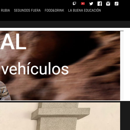
 RUBIA
SEGUNDOS FUERA
FOOD&DRINK
LA BUENA EDUCACIÓN