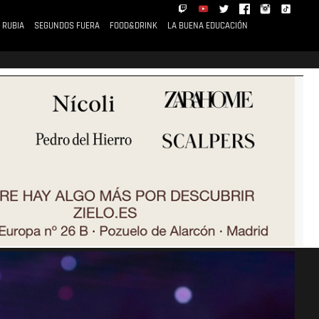
 RUBIA
SEGUNDOS FUERA
FOOD&DRINK
LA BUENA EDUCACIÓN