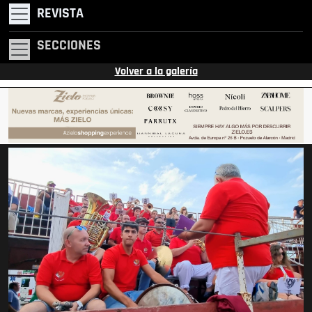
REVISTA
SECCIONES
Volver a la galería