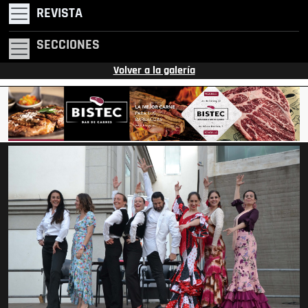
REVISTA
SECCIONES
Volver a la galería