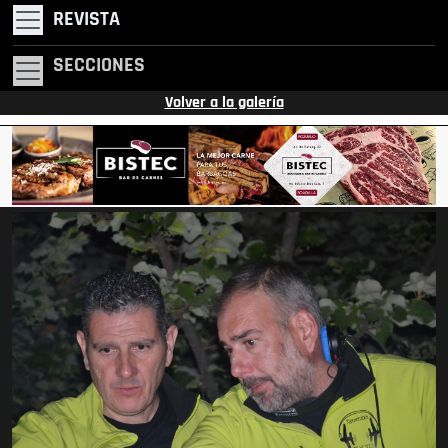
REVISTA
SECCIONES
Volver a la galería